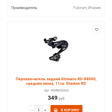
Производитель:
Fulcrum, Италия
Переключатель задний Shimano RD-R8000,
средняя лапка, 11ск. Shadow RD
Арт: IRDR8000GS
349
руб
В КОРЗИНУ