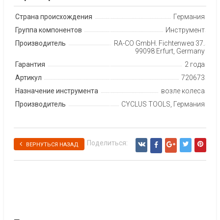
Страна происхождения
Германия
Группа компонентов
Инструмент
Производитель
RA-CO GmbH, Fichtenweg 37,
99098 Erfurt, Germany
Гарантия
2 года
Артикул
720673
Назначение инструмента
возле колеса
Производитель
CYCLUS TOOLS, Германия
Поделиться:
ВЕРНУТЬСЯ НАЗАД