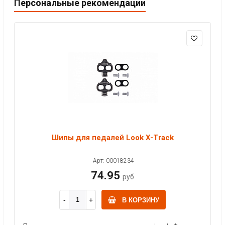
Персональные рекомендации
Шипы для педалей Look X-Track
Арт: 00018234
74.95
руб
В КОРЗИНУ