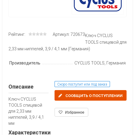
Рейтинг:
Артикул: 720673
Ключ CYCLUS
TOOLS спицевой для
2,33 мм ниппелей, 3,9 / 4,1 мм (Германия)
Производитель
CYCLUS TOOLS, Германия
Скоро поступит или под заказ
Описание
СООБЩИТЬ О ПОСТУПЛЕНИИ
Ключ CYCLUS
TOOLS спицевой
для 2,33 мм
Избранное
ниппелей, 3,9 / 4,1
мм
Характеристики