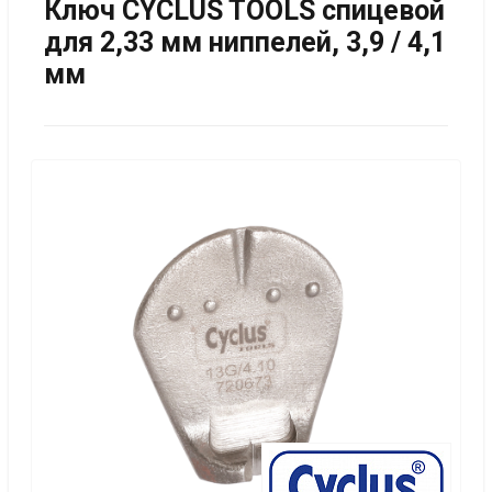
Ключ CYCLUS TOOLS спицевой
для 2,33 мм ниппелей, 3,9 / 4,1
мм