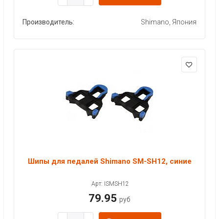
Производитель:
Shimano, Япония
Шипы для педалей Shimano SM-SH12, синие
Арт: ISMSH12
79.95
руб