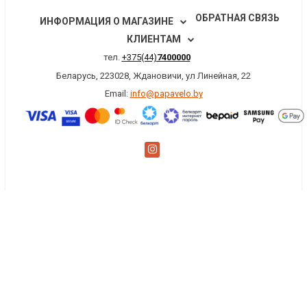
ОБРАТНАЯ СВЯЗЬ
ИНФОРМАЦИЯ О МАГАЗИНЕ
КЛИЕНТАМ
тел.
+375(44)
7400000
Беларусь, 223028, Ждановичи, ул Линейная, 22
Email:
info@papavelo.by
×
Заказать обратный звонок
Имя
*