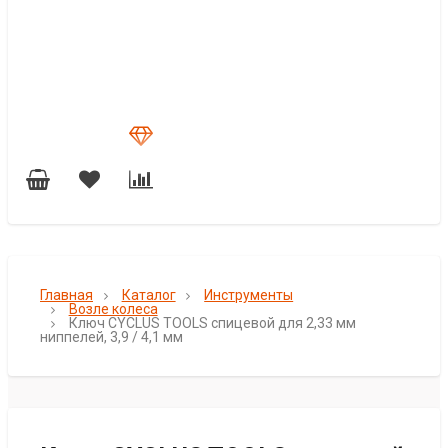
Главная
Каталог
Инструменты
Возле колеса
Ключ CYCLUS TOOLS спицевой для 2,33 мм
ниппелей, 3,9 / 4,1 мм