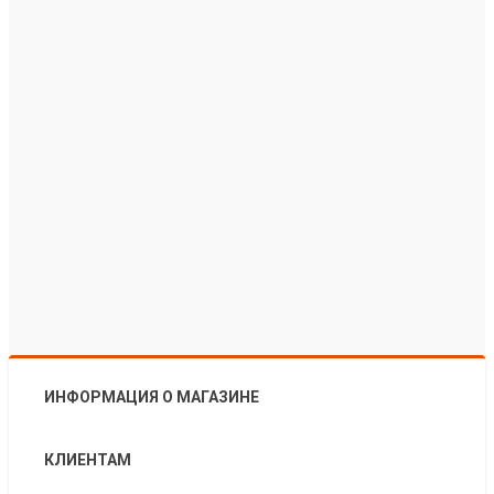
ИНФОРМАЦИЯ О МАГАЗИНЕ
КЛИЕНТАМ