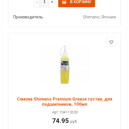
В КОРЗИНУ
Производитель:
Shimano, Япония
Смазка Shimano Premium Grease густая, для
подшипников, 100мл
Арт: Y04110200
74.95
руб