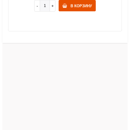
В КОРЗИНУ