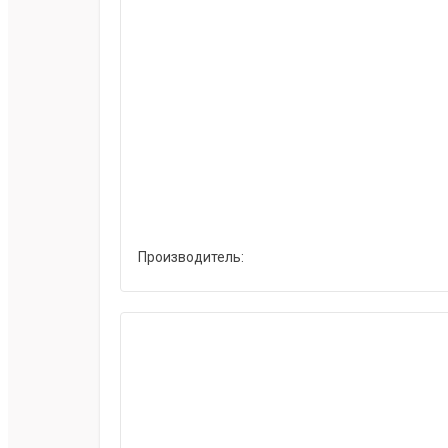
Производитель: