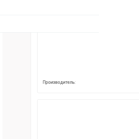
Производитель: