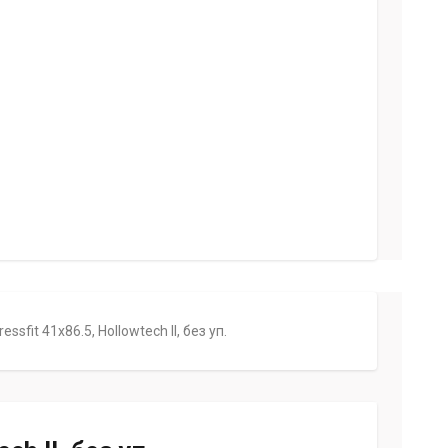
fit 41x86.5, Hollowtech II, без уп.