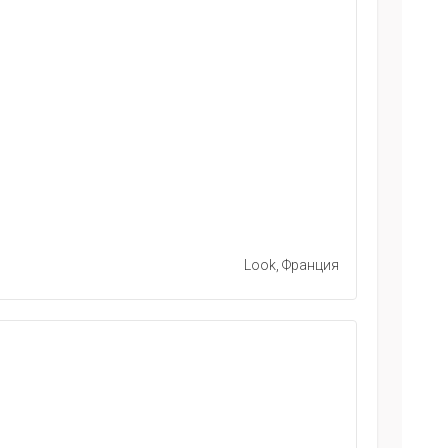
Look, Франция