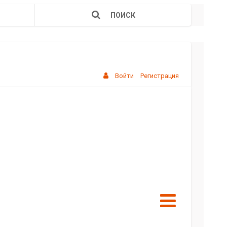
ПОИСК
Войти
Регистрация