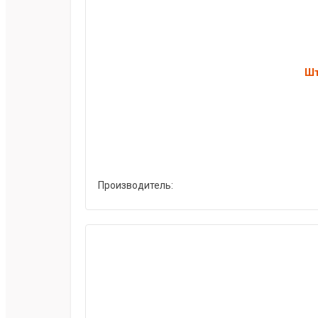
Шт
Производитель: