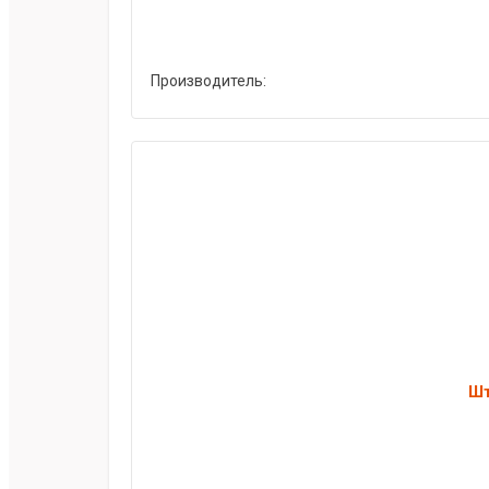
Производитель:
Шт