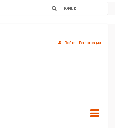
ПОИСК
Войти
Регистрация