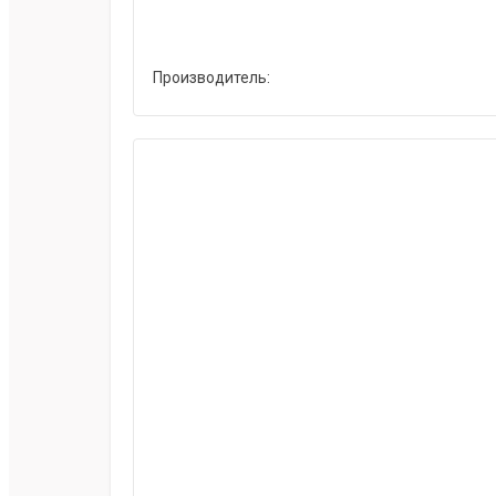
Производитель: