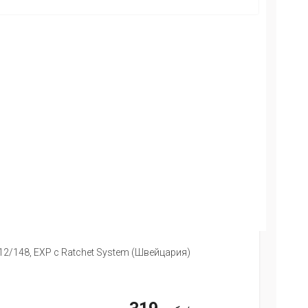
+12/148, EXP с Ratchet System (Швейцария)