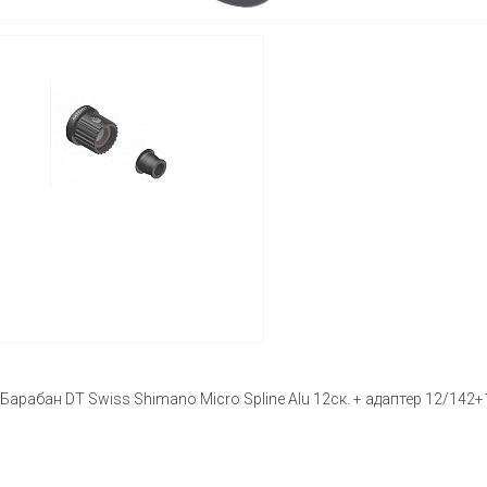
Барабан DT Swiss Shimano Micro Spline Alu 12ск. + адаптер 12/142